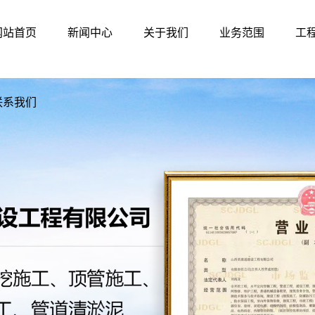
网站首页
新闻中心
关于我们
业务范围
工
联系我们