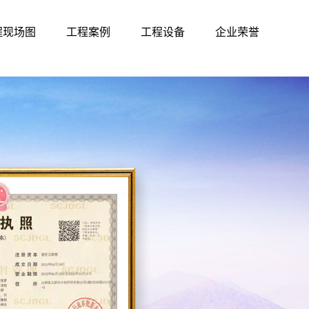
程现场图
工程案例
工程设备
企业荣誉