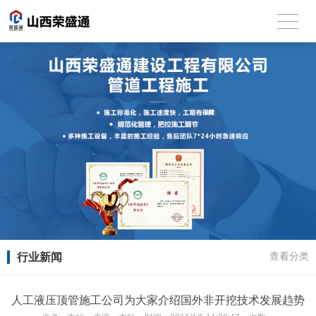
行业新闻
查看分类
人工液压顶管施工公司为大家介绍国外非开挖技术发展趋势