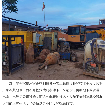
对于非开挖技术它是指利用各种岩土钻掘设备的技术手段，顶管
厂家在其地表下面不开挖沟槽的条件下，来铺设，更换地下的管道，
电缆，电线等公用设施，而这种非开挖技术的实施不会影响其交通和
人们的正常生活，也会做到更小限度的扰民碍市。