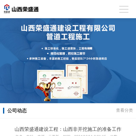
公司动态
查看分类
山西荣盛通建设工程：山西非开挖施工的准备工作