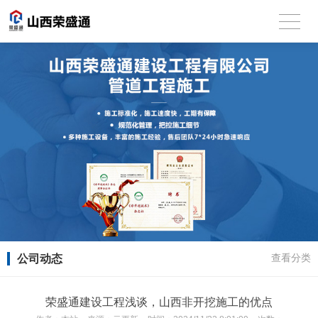
公司动态
查看分类
荣盛通建设工程浅谈，山西非开挖施工的优点