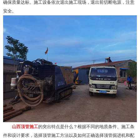
确保质量达标。施工设备依次退出施工现场，退出前切断电源，注意
安全。
山西顶管施工
的突出特点是什么？根据不同的地质条件、施工条
件和设计要求，选择顶管施工方法以及如何正确选择顶管掘进机和配