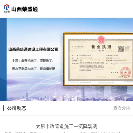
公司动态
查看分类
太原市政管道施工—沉降观测