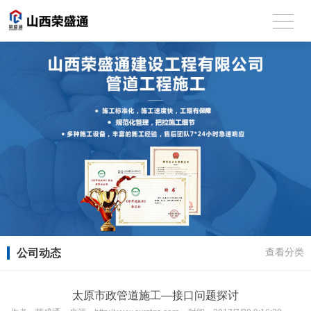
公司动态
查看分类
太原市政管道施工—接口问题探讨